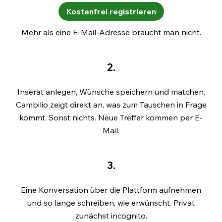
Kostenfrei registrieren
Mehr als eine E-Mail-Adresse braucht man nicht.
2.
Inserat anlegen, Wünsche speichern und matchen.
Cambilio zeigt direkt an, was zum Tauschen in Frage
kommt. Sonst nichts. Neue Treffer kommen per E-
Mail.
3.
Eine Konversation über die Plattform aufnehmen
und so lange schreiben, wie erwünscht. Privat
zunächst incognito.