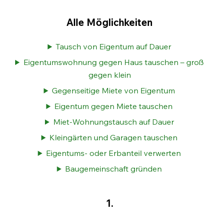
Alle Möglichkeiten
Tausch von Eigentum auf Dauer
Eigentumswohnung gegen Haus tauschen – groß
gegen klein
Gegenseitige Miete von Eigentum
Eigentum gegen Miete tauschen
Miet-Wohnungstausch auf Dauer
Kleingärten und Garagen tauschen
Eigentums- oder Erbanteil verwerten
Baugemeinschaft gründen
1.