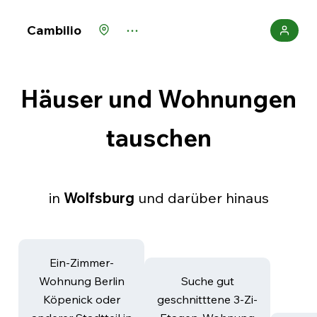
Cambilio
Häuser und Wohnungen
tauschen
in
Wolfsburg
und darüber hinaus
Ein-Zimmer-
Wohnung Berlin
Suche gut
Köpenick oder
geschnitttene 3-Zi-