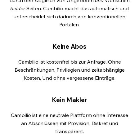
durch den Abgleich von Angeboten
und
Wünschen
beider
Seiten. Cambilio macht das automatisch und
unterscheidet sich dadurch von konventionellen
Portalen.
Keine Abos
Cambilio ist kostenfrei bis zur Anfrage. Ohne
Beschränkungen, Privilegien und zeitabhängige
Kosten. Und ohne vergessene Einträge.
Kein Makler
Cambilio ist eine neutrale Plattform ohne Interesse
an Abschlüssen mit Provision. Diskret und
transparent.