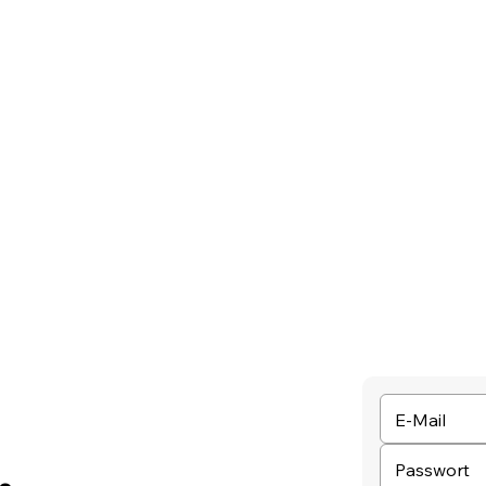
E-Mail
Passwort