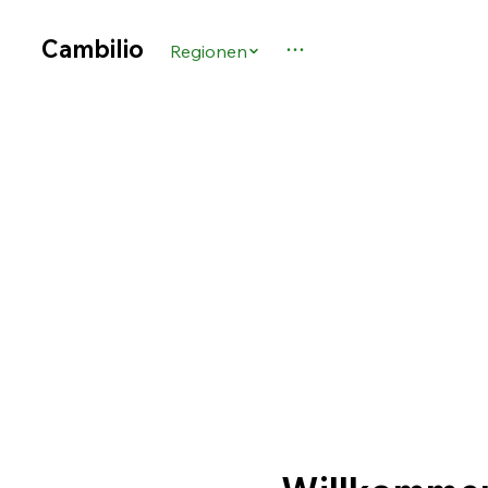
Cambilio
Regionen