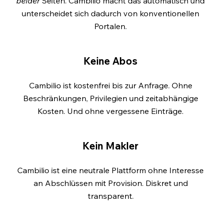
beider
Seiten. Cambilio macht das automatisch und
unterscheidet sich dadurch von konventionellen
Portalen.
Keine Abos
Cambilio ist kostenfrei bis zur Anfrage. Ohne
Beschränkungen, Privilegien und zeitabhängige
Kosten. Und ohne vergessene Einträge.
Kein Makler
Cambilio ist eine neutrale Plattform ohne Interesse
an Abschlüssen mit Provision. Diskret und
transparent.