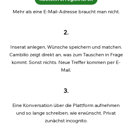
Mehr als eine E-Mail-Adresse braucht man nicht.
2.
Inserat anlegen, Wünsche speichern und matchen.
Cambilio zeigt direkt an, was zum Tauschen in Frage
kommt. Sonst nichts. Neue Treffer kommen per E-
Mail.
3.
Eine Konversation über die Plattform aufnehmen
und so lange schreiben, wie erwünscht. Privat
zunächst incognito.