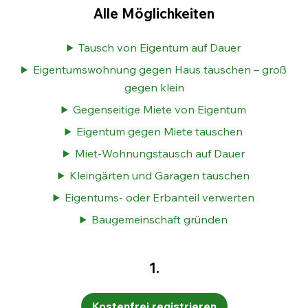
Alle Möglichkeiten
Tausch von Eigentum auf Dauer
Eigentumswohnung gegen Haus tauschen – groß
gegen klein
Gegenseitige Miete von Eigentum
Eigentum gegen Miete tauschen
Miet-Wohnungstausch auf Dauer
Kleingärten und Garagen tauschen
Eigentums- oder Erbanteil verwerten
Baugemeinschaft gründen
1.
Kostenfrei registrieren