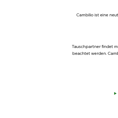
Cambilio ist eine ne
Tauschpartner findet 
beachtet werden. Cambi