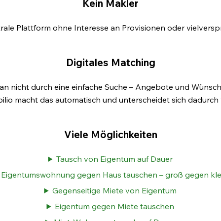
Kein Makler
utrale Plattform ohne Interesse an Provisionen oder vielver
Digitales Matching
man nicht durch eine einfache Suche – Angebote und Wünsch
lio macht das automatisch und unterscheidet sich dadurch
Viele Möglichkeiten
Tausch von Eigentum auf Dauer
Eigentumswohnung gegen Haus tauschen – groß gegen kle
Gegenseitige Miete von Eigentum
Eigentum gegen Miete tauschen