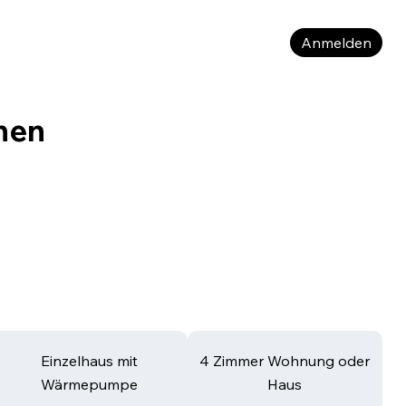
Anmelden
hen
Einzelhaus mit
4 Zimmer Wohnung oder
Wärmepumpe
Haus