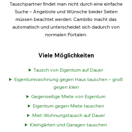
Tauschpartner findet man nicht durch eine einfache
Suche – Angebote und Wünsche beider Seiten
müssen beachtet werden. Cambilio macht das
automatisch und unterscheidet sich dadurch von
normalen Portalen.
Viele Möglichkeiten
Tausch von Eigentum auf Dauer
Eigentumswohnung gegen Haus tauschen – groß
gegen klein
Gegenseitige Miete von Eigentum
Eigentum gegen Miete tauschen
Miet-Wohnungstausch auf Dauer
Kleingärten und Garagen tauschen