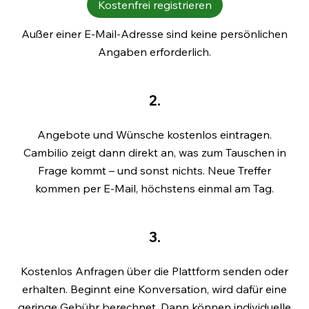
Kostenfrei registrieren
Außer einer E-Mail-Adresse sind keine persönlichen
Angaben erforderlich.
2.
Angebote und Wünsche kostenlos eintragen.
Cambilio zeigt dann direkt an, was zum Tauschen in
Frage kommt – und sonst nichts. Neue Treffer
kommen per E-Mail, höchstens einmal am Tag.
3.
Kostenlos Anfragen über die Plattform senden oder
erhalten. Beginnt eine Konversation, wird dafür eine
geringe Gebühr berechnet. Dann können individuelle