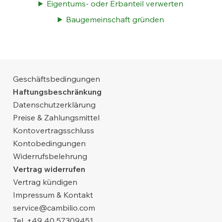
Eigentums- oder Erbanteil verwerten
Baugemeinschaft gründen
Geschäftsbedingungen
Haftungsbeschränkung
Datenschutzerklärung
Preise & Zahlungsmittel
Kontovertragsschluss
Kontobedingungen
Widerrufsbelehrung
Vertrag widerrufen
Vertrag kündigen
Impressum & Kontakt
service@cambilio.com
Tel. +49 40 57309451