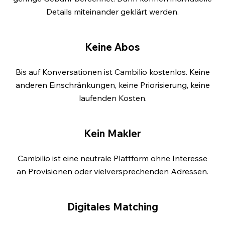
Details miteinander geklärt werden.
Keine Abos
Bis auf Konversationen ist Cambilio kostenlos. Keine
anderen Einschränkungen, keine Priorisierung, keine
laufenden Kosten.
Kein Makler
Cambilio ist eine neutrale Plattform ohne Interesse
an Provisionen oder vielversprechenden Adressen.
Digitales Matching