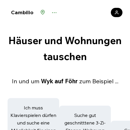
Cambilio
Häuser und Wohnungen
tauschen
In und um
Wyk auf Föhr
zum Beispiel ...
Ich muss
Klavierspielen dürfen
Suche gut
und suche eine
geschnitttene 3-Zi-